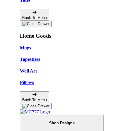
Totes
Back To Menu
Home Goods
Mugs
Tapestries
Wall Art
Pillows
Back To Menu
Shop Designs