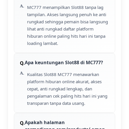
MC777 menampilkan Slot88 tanpa lag
tampilan. Akses langsung penuh ke anti
rungkad sehingga pemain bisa langsung
lihat anti rungkad daftar platform
hiburan online paling hits hari ini tanpa
loading lambat.
Apa keuntungan Slot88 di MC777?
Kualitas Slot88 MC777 menawarkan
platform hiburan online akurat, akses
cepat, anti rungkad lengkap, dan
pengalaman cek paling hits hari ini yang
transparan tanpa data usang.
Apakah halaman