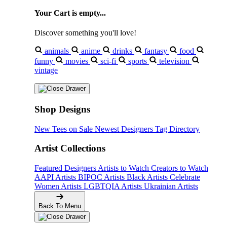
Your Cart is empty...
Discover something you'll love!
animals
anime
drinks
fantasy
food
funny
movies
sci-fi
sports
television
vintage
Shop Designs
New Tees on Sale
Newest Designers
Tag Directory
Artist Collections
Featured Designers
Artists to Watch
Creators to Watch
AAPI Artists
BIPOC Artists
Black Artists
Celebrate
Women Artists
LGBTQIA Artists
Ukrainian Artists
Back To Menu