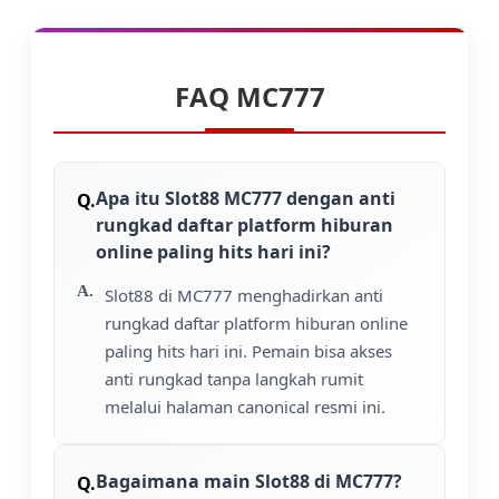
FAQ MC777
Apa itu Slot88 MC777 dengan anti
rungkad daftar platform hiburan
online paling hits hari ini?
Slot88 di MC777 menghadirkan anti
rungkad daftar platform hiburan online
paling hits hari ini. Pemain bisa akses
anti rungkad tanpa langkah rumit
melalui halaman canonical resmi ini.
Bagaimana main Slot88 di MC777?