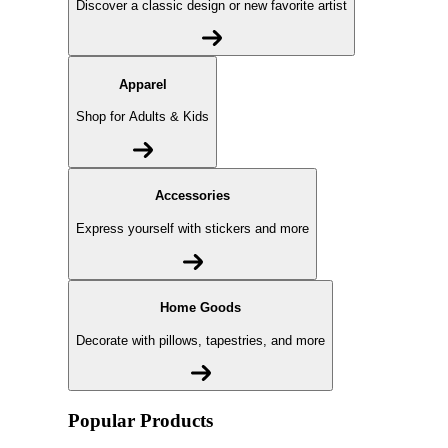
Discover a classic design or new favorite artist
Apparel
Shop for Adults & Kids
Accessories
Express yourself with stickers and more
Home Goods
Decorate with pillows, tapestries, and more
Popular Products