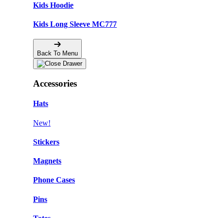
Kids Hoodie
Kids Long Sleeve MC777
Back To Menu
Accessories
Hats
New!
Stickers
Magnets
Phone Cases
Pins