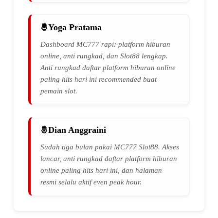
Yoga Pratama
Dashboard MC777 rapi: platform hiburan
online, anti rungkad, dan Slot88 lengkap.
Anti rungkad daftar platform hiburan online
paling hits hari ini recommended buat
pemain slot.
Dian Anggraini
Sudah tiga bulan pakai MC777 Slot88. Akses
lancar, anti rungkad daftar platform hiburan
online paling hits hari ini, dan halaman
resmi selalu aktif even peak hour.