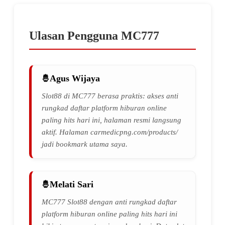
Ulasan Pengguna MC777
Agus Wijaya
Slot88 di MC777 berasa praktis: akses anti
rungkad daftar platform hiburan online
paling hits hari ini, halaman resmi langsung
aktif. Halaman carmedicpng.com/products/
jadi bookmark utama saya.
Melati Sari
MC777 Slot88 dengan anti rungkad daftar
platform hiburan online paling hits hari ini