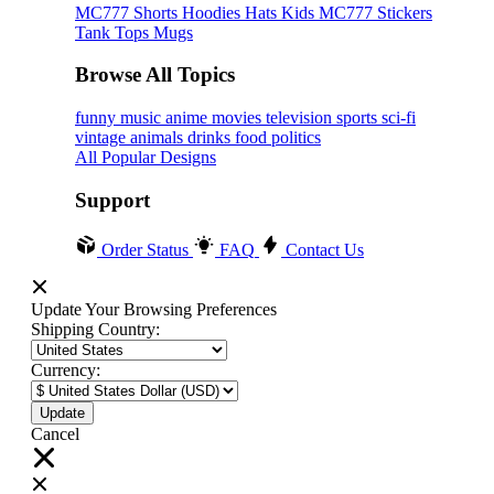
MC777
Shorts
Hoodies
Hats
Kids MC777
Stickers
Tank Tops
Mugs
Browse All Topics
funny
music
anime
movies
television
sports
sci-fi
vintage
animals
drinks
food
politics
All Popular Designs
Support
Order Status
FAQ
Contact Us
Update Your Browsing Preferences
Shipping Country:
Currency:
Cancel