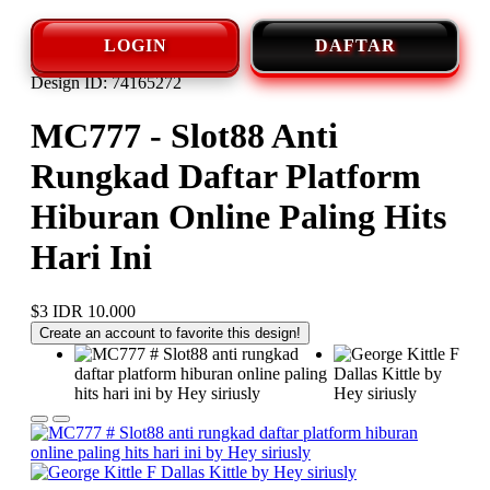
LOGIN
DAFTAR
Design ID: 74165272
MC777 - Slot88 Anti
Rungkad Daftar Platform
Hiburan Online Paling Hits
Hari Ini
$3
IDR 10.000
Create an account to favorite this design!