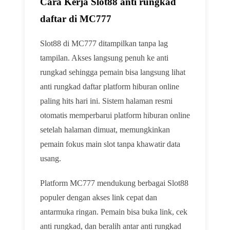
Cara Kerja Slot88 anti rungkad
daftar di MC777
Slot88 di MC777 ditampilkan tanpa lag
tampilan. Akses langsung penuh ke anti
rungkad sehingga pemain bisa langsung lihat
anti rungkad daftar platform hiburan online
paling hits hari ini. Sistem halaman resmi
otomatis memperbarui platform hiburan online
setelah halaman dimuat, memungkinkan
pemain fokus main slot tanpa khawatir data
usang.
Platform MC777 mendukung berbagai Slot88
populer dengan akses link cepat dan
antarmuka ringan. Pemain bisa buka link, cek
anti rungkad, dan beralih antar anti rungkad